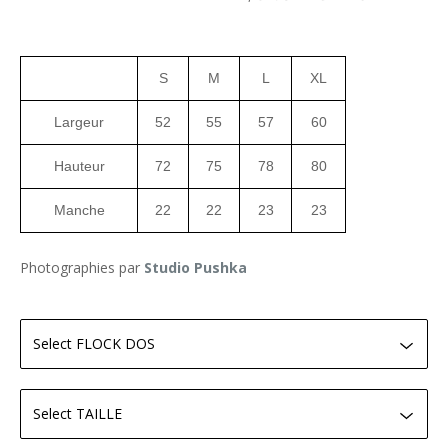
S
M
L
XL
Largeur
52
55
57
60
Hauteur
72
75
78
80
Manche
22
22
23
23
Photographies par
Studio Pushka