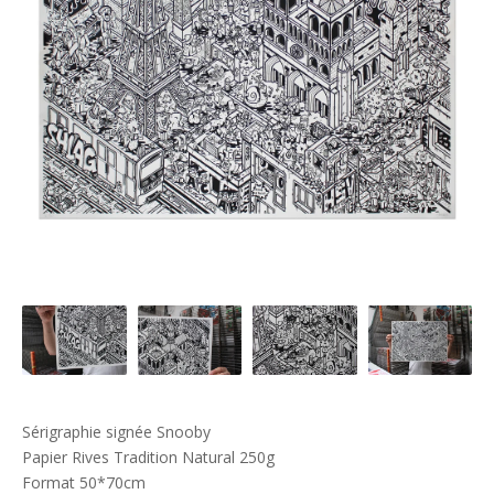
Sérigraphie signée Snooby
Papier Rives Tradition Natural 250g
Format 50*70cm