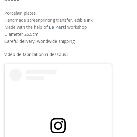
Porcelain plates
Handmade screenprinting transfer, edible ink
Made with the help of
Le Parti
workshop
Diameter 26.5cm
Careful delivery, worldwide shipping
Vidéo de fabrication ci-dessous :