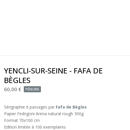
YENCLI-SUR-SEINE - FAFA DE
BÈGLES
60,00
€
PÉNURIE
Sérigraphie 6 passages par
Fafa de Bègles
Papier Fedrigoni Arena natural rough 300g
Format 70x100 cm
Edition limitée à 100 exemplaires